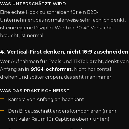
WAS UNTERSCHÄTZT WIRD
Eine echte Hook zu schreiben für ein B2B-
Unternehmen, das normalerweise sehr fachlich denkt,
ist eine eigene Disziplin. Wer hier 30-40 Versuche
braucht, ist normal.
4. Vertical-First denken, nicht 16:9 zuschneiden
Wer Aufnahmen für Reels und TikTok dreht, denkt von
Anfang an in
9:16-Hochformat
. Nicht horizontal
drehen und später cropen, das sieht man immer.
WAS DAS PRAKTISCH HEISST
Kamera von Anfang an hochkant
Den Bildausschnitt anders komponieren (mehr
vertikaler Raum für Captions oben + unten)