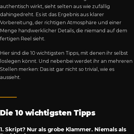
authentisch wirkt, sieht selten aus wie zufällig
dahingedreht. Es ist das Ergebnis aus klarer
Vorbereitung, der richtigen Atmosphäre und einer
Menge handwerklicher Details, die niemand auf dem
fertigen Reel sieht.
Hier sind die 10 wichtigsten Tipps, mit denen ihr selbst
loslegen könnt. Und nebenbei werdet ihr an mehreren
Stellen merken: Das ist gar nicht so trivial, wie es
aussieht.
Die 10 wichtigsten Tipps
1. Skript? Nur als grobe Klammer. Niemals als