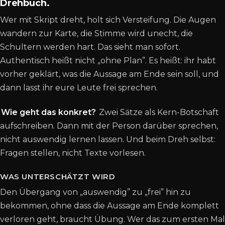
Drehbuch.
Wer mit Skript dreht, holt sich Versteifung. Die Augen
wandern zur Karte, die Stimme wird unecht, die
Schultern werden hart. Das sieht man sofort.
Authentisch heißt nicht „ohne Plan”. Es heißt: ihr habt
vorher geklärt, was die Aussage am Ende sein soll, und
dann lasst ihr eure Leute frei sprechen.
Wie geht das konkret?
Zwei Sätze als Kern-Botschaft
aufschreiben. Dann mit der Person darüber sprechen,
nicht auswendig lernen lassen. Und beim Dreh selbst:
Fragen stellen, nicht Texte vorlesen.
WAS UNTERSCHÄTZT WIRD
Den Übergang von „auswendig” zu „frei” hin zu
bekommen, ohne dass die Aussage am Ende komplett
verloren geht, braucht Übung. Wer das zum ersten Mal