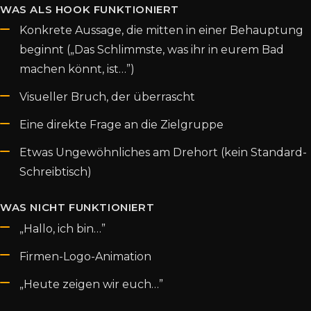
WAS ALS HOOK FUNKTIONIERT
Konkrete Aussage, die mitten in einer Behauptung
beginnt („Das Schlimmste, was ihr in eurem Bad
machen könnt, ist…”)
Visueller Bruch, der überrascht
Eine direkte Frage an die Zielgruppe
Etwas Ungewöhnliches am Drehort (kein Standard-
Schreibtisch)
WAS NICHT FUNKTIONIERT
„Hallo, ich bin…”
Firmen-Logo-Animation
„Heute zeigen wir euch…”