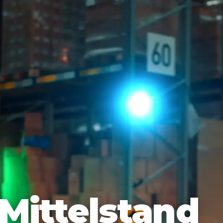
Mittelstand