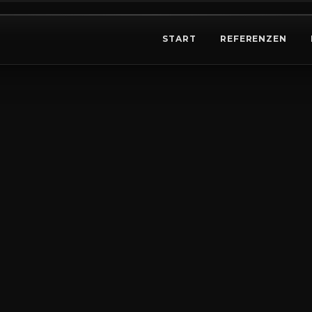
START
REFERENZEN