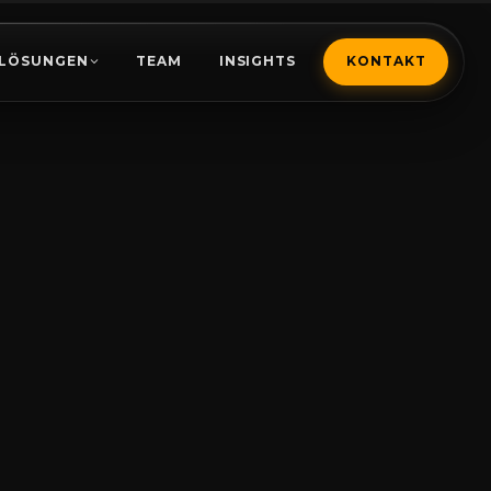
LÖSUNGEN
TEAM
INSIGHTS
KONTAKT