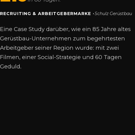
RECRUITING & ARBEITGEBERMARKE ·
Schulz Gerüstbau
Eine Case Study darüber, wie ein 85 Jahre altes
Gerüstbau-Unternehmen zum begehrtesten
Arbeitgeber seiner Region wurde: mit zwei
Filmen, einer Social-Strategie und 60 Tagen
Geduld.