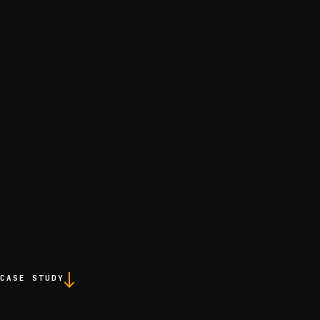
CASE STUDY