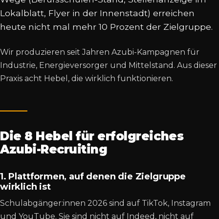
Lokalblatt, Flyer in der Innenstadt) erreichen
heute nicht mal mehr 10 Prozent der Zielgruppe.
Wir produzieren seit Jahren Azubi-Kampagnen für
Industrie, Energieversorger und Mittelstand. Aus dieser
Praxis acht Hebel, die wirklich funktionieren.
Die 8 Hebel für erfolgreiches
Azubi-Recruiting
1. Plattformen, auf denen die Zielgruppe
wirklich ist
Schulabgänger:innen 2026 sind auf TikTok, Instagram
und YouTube. Sie sind nicht auf Indeed, nicht auf