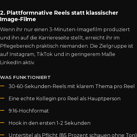
2. Plattformnative Reels statt klassischer
Image-Filme
Wenn ihr nur einen 3-Minuten-Imagefilm produziert
und ihn auf die Karriereseite stellt, erreicht ihr im
Pflegebereich praktisch niemanden. Die Zielgruppe ist
auf Instagram, TikTok und in geringerem Maße
LinkedIn aktiv.
WAS FUNKTIONIERT
30-60-Sekunden-Reels mit klarem Thema pro Reel
Eine echte Kollegin pro Reel als Hauptperson
9:16-Hochformat
Hook in den ersten 1-2 Sekunden
Untertitel als Pflicht (85 Prozent schauen ohne Ton)