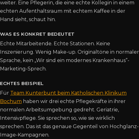
weiter. Eine Pflegerin, die eine echte Kollegin in einem
echten Aufenthaltsraum mit echtem Kaffee in der
Hand sieht, schaut hin.
WAS ES KONKRET BEDEUTET
Echte Mitarbeitende. Echte Stationen. Keine
Inszenierung. Wenig Make-up. Originaltöne in normaler
Sprache, kein „Wir sind ein modernes Krankenhaus”-
Marketing-Sprech.
ECHTES BEISPIEL
Für
Team Kunterbunt beim Katholischen Klinikum
Bochum
haben wir drei echte Pflegekräfte in ihrer
normalen Arbeitsumgebung gedreht. Geriatrie,
Intensivpflege. Sie sprechen so, wie sie wirklich
sprechen. Das ist das genaue Gegenteil von Hochglanz-
Image-Kampagnen.