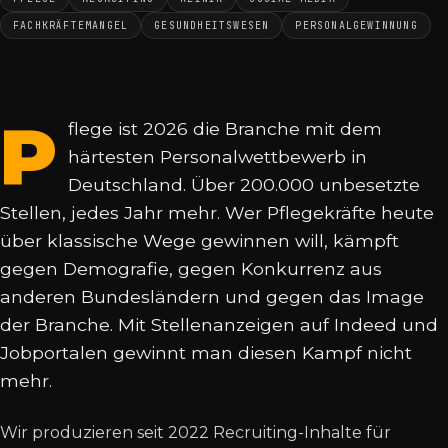
FACHKRÄFTEMANGEL
GESUNDHEITSWESEN
PERSONALGEWINNUNG
P
flege ist 2026 die Branche mit dem
härtesten Personalwettbewerb in
Deutschland. Über 200.000 unbesetzte
Stellen, jedes Jahr mehr. Wer Pflegekräfte heute
über klassische Wege gewinnen will, kämpft
gegen Demografie, gegen Konkurrenz aus
anderen Bundesländern und gegen das Image
der Branche. Mit Stellenanzeigen auf Indeed und
Jobportalen gewinnt man diesen Kampf nicht
mehr.
Wir produzieren seit 2022 Recruiting-Inhalte für