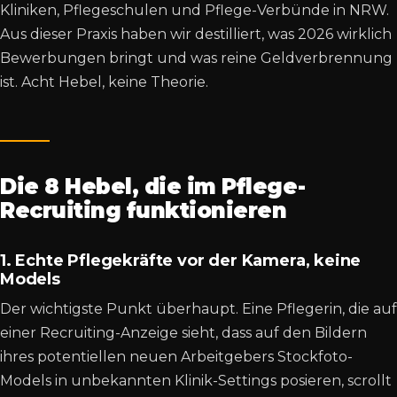
Kliniken, Pflegeschulen und Pflege-Verbünde in NRW.
Aus dieser Praxis haben wir destilliert, was 2026 wirklich
Bewerbungen bringt und was reine Geldverbrennung
ist. Acht Hebel, keine Theorie.
Die 8 Hebel, die im Pflege-
Recruiting funktionieren
1. Echte Pflegekräfte vor der Kamera, keine
Models
Der wichtigste Punkt überhaupt. Eine Pflegerin, die auf
einer Recruiting-Anzeige sieht, dass auf den Bildern
ihres potentiellen neuen Arbeitgebers Stockfoto-
Models in unbekannten Klinik-Settings posieren, scrollt