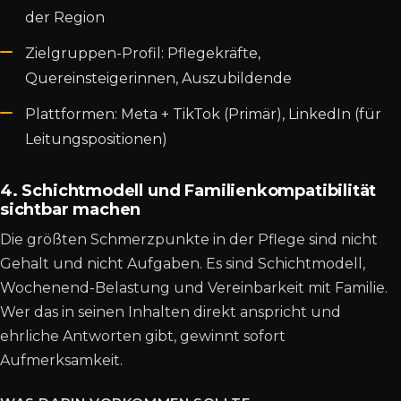
der Region
Zielgruppen-Profil: Pflegekräfte,
Quereinsteigerinnen, Auszubildende
Plattformen: Meta + TikTok (Primär), LinkedIn (für
Leitungspositionen)
4. Schichtmodell und Familienkompatibilität
sichtbar machen
Die größten Schmerzpunkte in der Pflege sind nicht
Gehalt und nicht Aufgaben. Es sind Schichtmodell,
Wochenend-Belastung und Vereinbarkeit mit Familie.
Wer das in seinen Inhalten direkt anspricht und
ehrliche Antworten gibt, gewinnt sofort
Aufmerksamkeit.