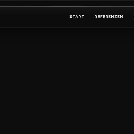
START
REFERENZEN