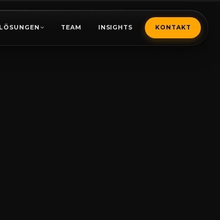
LÖSUNGEN
TEAM
INSIGHTS
KONTAKT