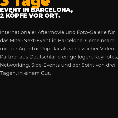
3 Tage
EVENT IN BARCELONA,
2 KÖPFE VOR ORT.
Internationaler Aftermovie und Foto-Galerie für
das Mitel-Next-Event in Barcelona. Gemeinsam
mit der Agentur Populär als verlässlicher Video-
Partner aus Deutschland eingeflogen. Keynotes,
Networking, Side-Events und der Spirit von drei
Tagen, in einem Cut.